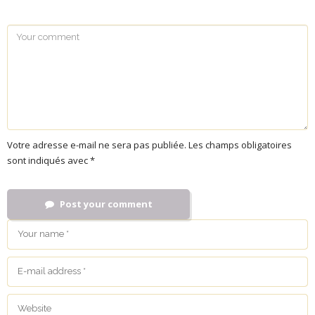
Votre adresse e-mail ne sera pas publiée.
Les champs obligatoires
sont indiqués avec
*
Post your comment