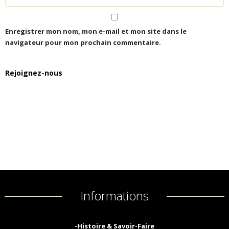
Enregistrer mon nom, mon e-mail et mon site dans le
navigateur pour mon prochain commentaire.
Rejoignez-nous
Informations
-Histoire & Savoir-Faire