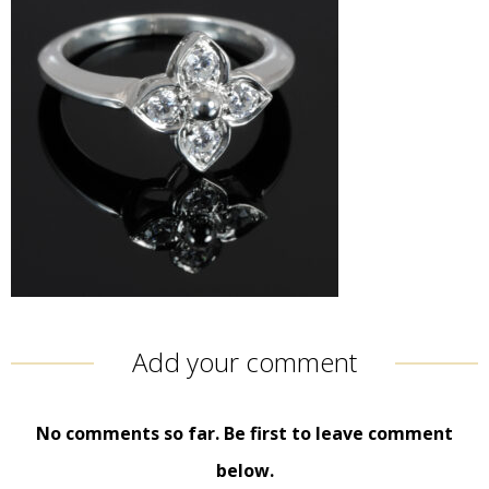
Add your comment
No comments so far. Be first to leave comment
below.