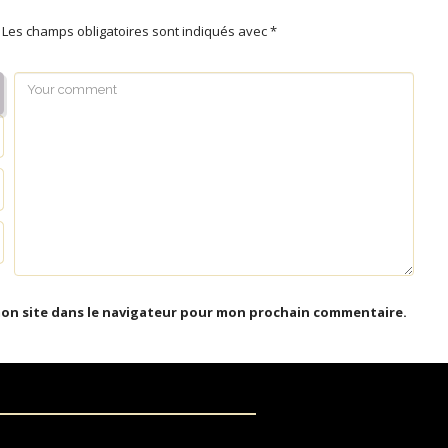
Les champs obligatoires sont indiqués avec
*
mon site dans le navigateur pour mon prochain commentaire.