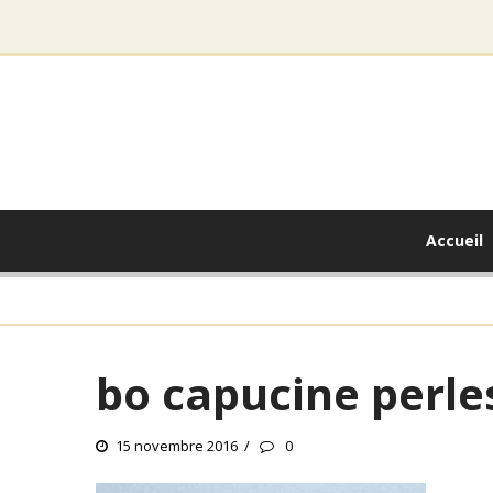
Accueil
bo capucine perle
15 novembre 2016
0