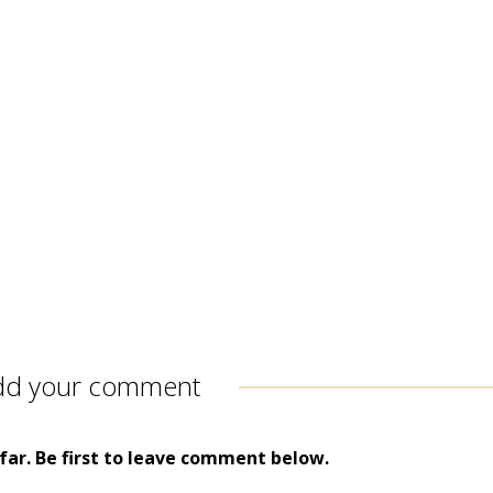
dd your comment
ar. Be first to leave comment below.