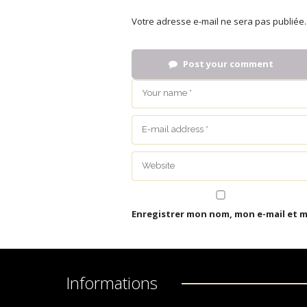
Votre adresse e-mail ne sera pas publiée.
Post your comment
Enregistrer mon nom, mon e-mail et 
Informations