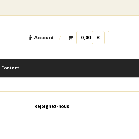
Account
0,00
€
Contact
Rejoignez-nous