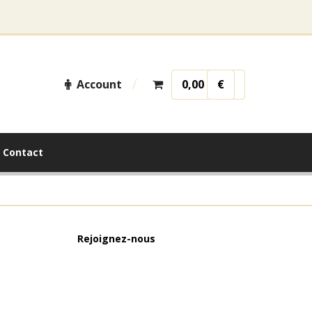
Account
0,00
€
Contact
Rejoignez-nous