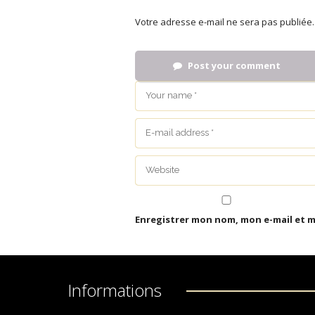
Votre adresse e-mail ne sera pas publiée.
Post your comment
Enregistrer mon nom, mon e-mail et 
Informations