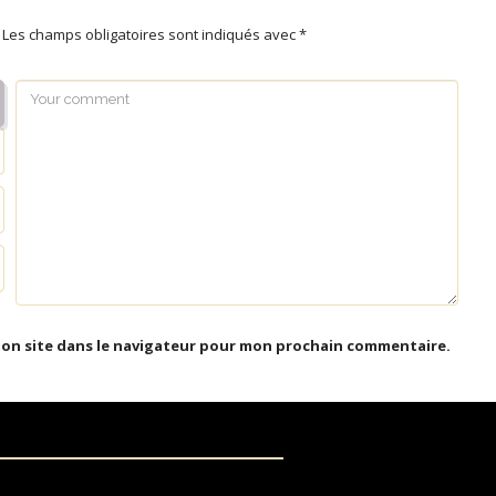
Les champs obligatoires sont indiqués avec
*
mon site dans le navigateur pour mon prochain commentaire.