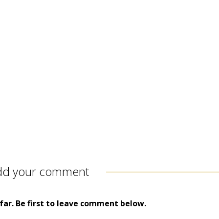
dd your comment
ar. Be first to leave comment below.