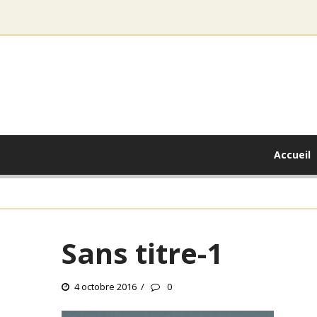
Accueil
Sans titre-1
4 octobre 2016
0