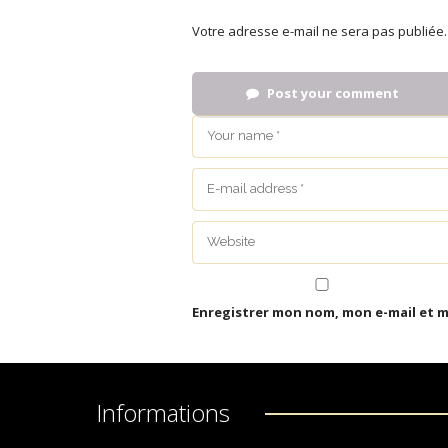
Votre adresse e-mail ne sera pas publiée.
Post your comment
Enregistrer mon nom, mon e-mail et 
Informations