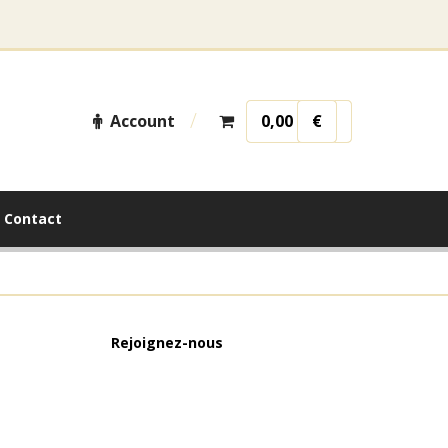
Account
0,00
€
Contact
Rejoignez-nous