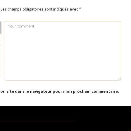
Les champs obligatoires sont indiqués avec
*
mon site dans le navigateur pour mon prochain commentaire.