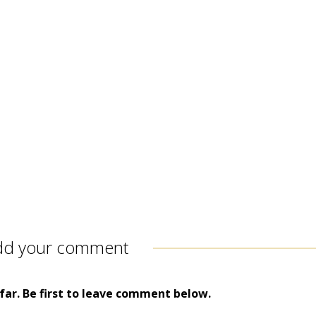
dd your comment
ar. Be first to leave comment below.