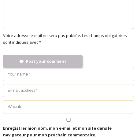
Votre adresse e-mail ne sera pas publiée.
Les champs obligatoires
sont indiqués avec
*
Post your comment
Enregistrer mon nom, mon e-mail et mon site dans le
navigateur pour mon prochain commentaire.