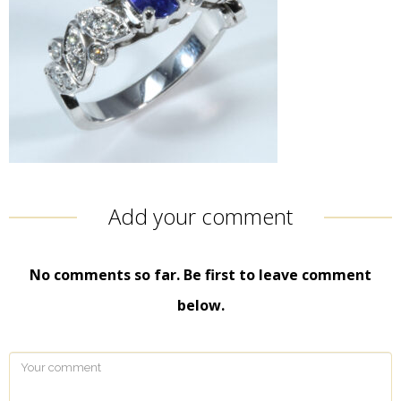
Add your comment
No comments so far. Be first to leave comment
below.