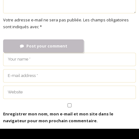
Votre adresse e-mail ne sera pas publiée.
Les champs obligatoires
sont indiqués avec
*
Post your comment
Enregistrer mon nom, mon e-mail et mon site dans le
navigateur pour mon prochain commentaire.