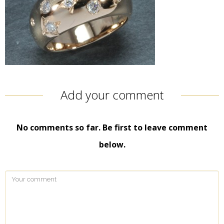
Add your comment
No comments so far. Be first to leave comment
below.