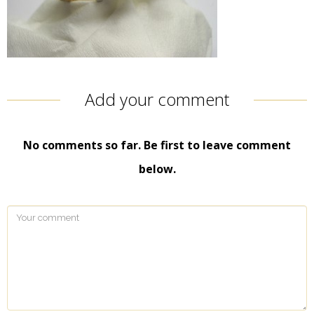
Add your comment
No comments so far. Be first to leave comment
below.