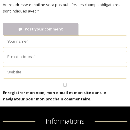
Votre adresse e-mail ne sera pas publiée.
Les champs obligatoires
sont indiqués avec
*
Post your comment
Enregistrer mon nom, mon e-mail et mon site dans le
navigateur pour mon prochain commentaire.
Informations