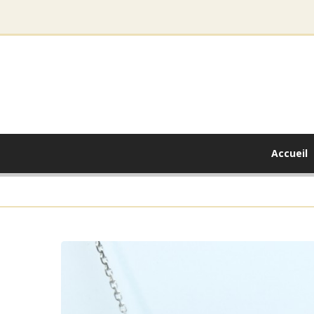
Accueil