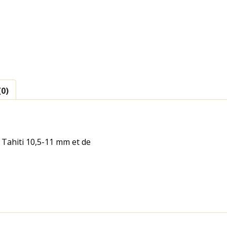
(0)
 Tahiti 10,5-11 mm et de